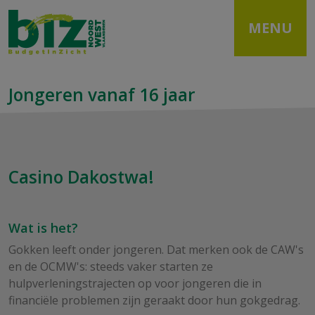
MENU
Jongeren vanaf 16 jaar
Casino Dakostwa!
Wat is het?
Gokken leeft onder jongeren. Dat merken ook de CAW's
en de OCMW's: steeds vaker starten ze
hulpverleningstrajecten op voor jongeren die in
financiële problemen zijn geraakt door hun gokgedrag.