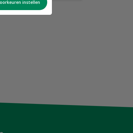
oorkeuren instellen