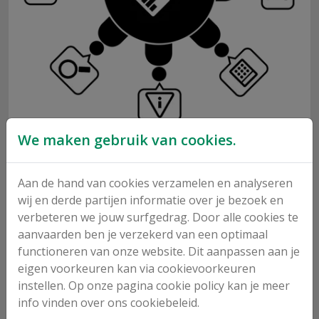
We maken gebruik van cookies.
Vorming en trefdagen
Aan de hand van cookies verzamelen en analyseren
wij en derde partijen informatie over je bezoek en
verbeteren we jouw surfgedrag. Door alle cookies te
aanvaarden ben je verzekerd van een optimaal
functioneren van onze website. Dit aanpassen aan je
eigen voorkeuren kan via cookievoorkeuren
instellen. Op onze pagina cookie policy kan je meer
info vinden over ons cookiebeleid.