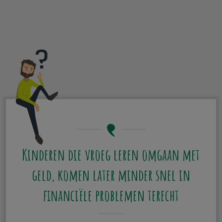
Kinderen die vroeg leren omgaan met
geld, komen later minder snel in
financiële problemen terecht