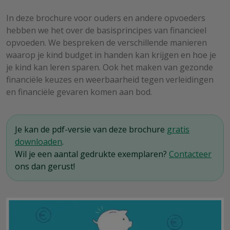
In deze brochure voor ouders en andere opvoeders
hebben we het over de basisprincipes van financieel
opvoeden. We bespreken de verschillende manieren
waarop je kind budget in handen kan krijgen en hoe je
je kind kan leren sparen. Ook het maken van gezonde
financiële keuzes en weerbaarheid tegen verleidingen
en financiële gevaren komen aan bod.
Je kan de pdf-versie van deze brochure
gratis
downloaden
.
Wil je een aantal gedrukte exemplaren?
Contacteer
ons dan gerust!