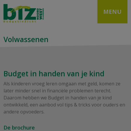
MENU
Volwassenen
Budget in handen van je kind
Als kinderen vroeg leren omgaan met geld, komen ze
later minder snel in financiële problemen terecht.
Daarom hebben we Budget in handen van je kind
ontwikkeld, een aanbod vol tips & tricks voor ouders en
andere opvoeders.
De brochure